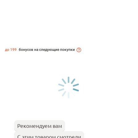
до 199
бонусов на следующие покупки
Рекомендуем вам
С этим товаром смотрели