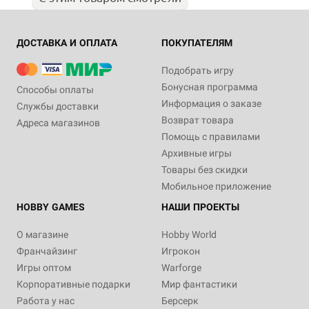
ДОСТАВКА И ОПЛАТА
ПОКУПАТЕЛЯМ
Подобрать игру
Бонусная программа
Способы оплаты
Информация о заказе
Службы доставки
Возврат товара
Адреса магазинов
Помощь с правилами
Архивные игры
Товары без скидки
Мобильное приложение
HOBBY GAMES
НАШИ ПРОЕКТЫ
О магазине
Hobby World
Франчайзинг
Игрокон
Игры оптом
Warforge
Корпоративные подарки
Мир фантастики
Работа у нас
Берсерк