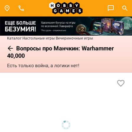
Каталог
Настольные игры
Вечериночные игры
Вопросы про Манчкин: Warhammer
40,000
Есть только война, а логики нет!