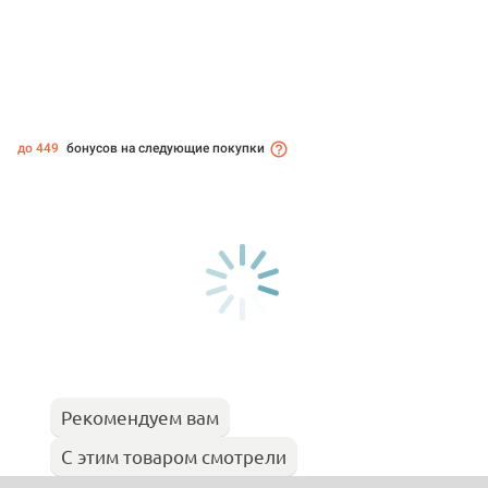
до 449
бонусов на следующие покупки
Рекомендуем вам
С этим товаром смотрели