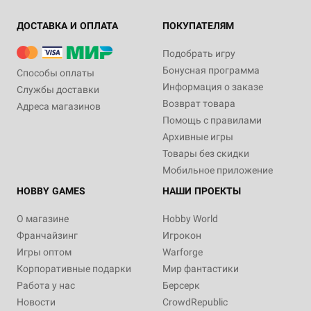
ДОСТАВКА И ОПЛАТА
ПОКУПАТЕЛЯМ
Подобрать игру
Бонусная программа
Способы оплаты
Информация о заказе
Службы доставки
Возврат товара
Адреса магазинов
Помощь с правилами
Архивные игры
Товары без скидки
Мобильное приложение
HOBBY GAMES
НАШИ ПРОЕКТЫ
О магазине
Hobby World
Франчайзинг
Игрокон
Игры оптом
Warforge
Корпоративные подарки
Мир фантастики
Работа у нас
Берсерк
Новости
CrowdRepublic