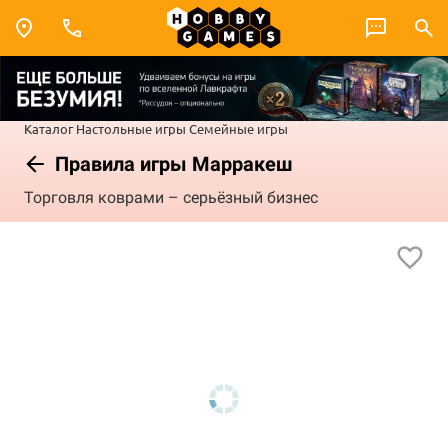
Каталог
Настольные игры
Семейные игры
Правила игры Марракеш
Торговля коврами – серьёзный бизнес