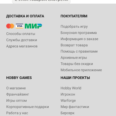
ДОСТАВКА И ОПЛАТА
ПОКУПАТЕЛЯМ
Подобрать игру
Бонусная программа
Способы оплаты
Информация о заказе
Службы доставки
Возврат товара
Адреса магазинов
Помощь с правилами
Архивные игры
Товары без скидки
Мобильное приложение
HOBBY GAMES
НАШИ ПРОЕКТЫ
О магазине
Hobby World
Франчайзинг
Игрокон
Игры оптом
Warforge
Корпоративные подарки
Мир фантастики
Работа у нас
Берсерк