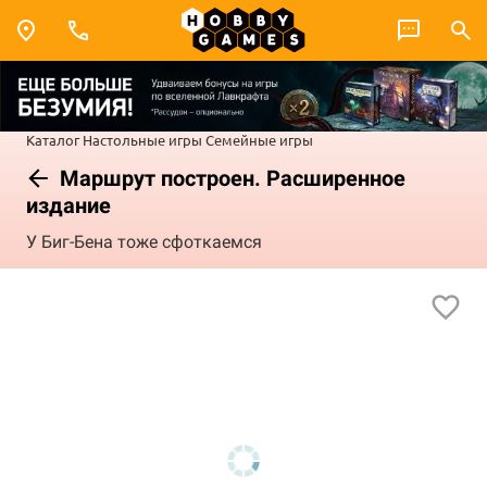
Каталог
Настольные игры
Семейные игры
Маршрут построен. Расширенное
издание
У Биг-Бена тоже сфоткаемся