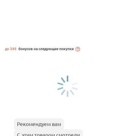
до 349
бонусов на следующие покупки
Рекомендуем вам
С этим товаром смотрели