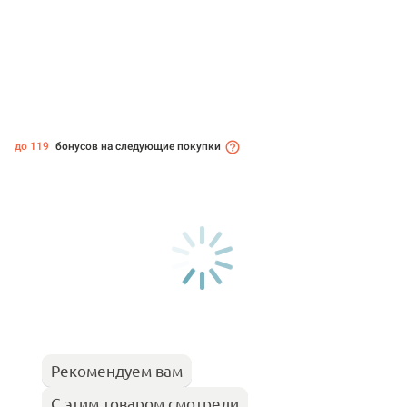
до 119
бонусов на следующие покупки
Рекомендуем вам
С этим товаром смотрели