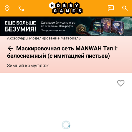
Аксессуары
Моделирование
Материалы
Маскировочная сеть MANWAH Тип I:
белоснежный (с имитацией листьев)
Зимний камуфляж