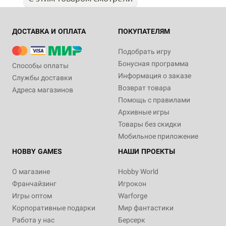
ДОСТАВКА И ОПЛАТА
ПОКУПАТЕЛЯМ
Подобрать игру
Бонусная программа
Способы оплаты
Информация о заказе
Службы доставки
Возврат товара
Адреса магазинов
Помощь с правилами
Архивные игры
Товары без скидки
Мобильное приложение
HOBBY GAMES
НАШИ ПРОЕКТЫ
О магазине
Hobby World
Франчайзинг
Игрокон
Игры оптом
Warforge
Корпоративные подарки
Мир фантастики
Работа у нас
Берсерк