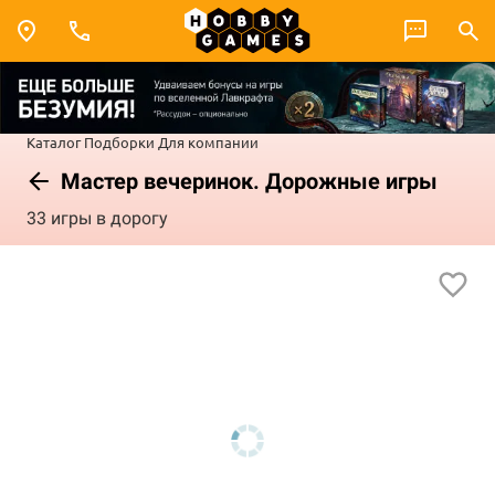
Каталог
Подборки
Для компании
Мастер вечеринок. Дорожные игры
33 игры в дорогу