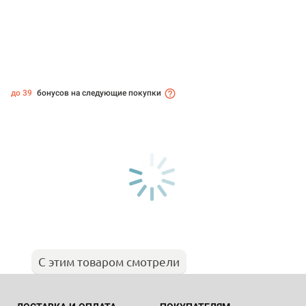
до 39
бонусов на следующие покупки
С этим товаром смотрели