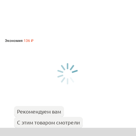
Экономия
136 ₽
Рекомендуем вам
С этим товаром смотрели