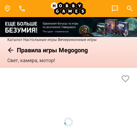
Каталог
Настольные игры
Вечериночные игры
Правила игры Megogong
Свет, камера, мотор!