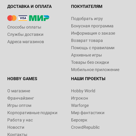
ДОСТАВКА И ОПЛАТА
ПОКУПАТЕЛЯМ
Подобрать игру
Бонусная программа
Способы оплаты
Информация о заказе
Службы доставки
Возврат товара
Адреса магазинов
Помощь с правилами
Архивные игры
Товары без скидки
Мобильное приложение
HOBBY GAMES
НАШИ ПРОЕКТЫ
О магазине
Hobby World
Франчайзинг
Игрокон
Игры оптом
Warforge
Корпоративные подарки
Мир фантастики
Работа у нас
Берсерк
Новости
CrowdRepublic
Контакты