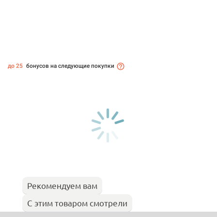
до 25
бонусов на следующие покупки
Рекомендуем вам
С этим товаром смотрели