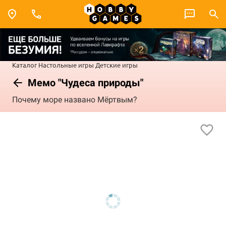
Каталог
Настольные игры
Детские игры
Мемо "Чудеса природы"
Почему море названо Мёртвым?