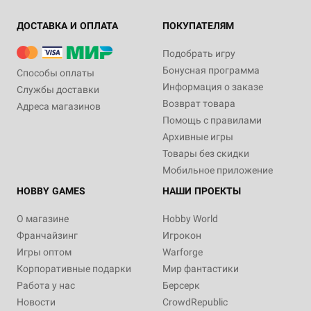
ДОСТАВКА И ОПЛАТА
ПОКУПАТЕЛЯМ
Подобрать игру
Бонусная программа
Способы оплаты
Информация о заказе
Службы доставки
Возврат товара
Адреса магазинов
Помощь с правилами
Архивные игры
Товары без скидки
Мобильное приложение
HOBBY GAMES
НАШИ ПРОЕКТЫ
О магазине
Hobby World
Франчайзинг
Игрокон
Игры оптом
Warforge
Корпоративные подарки
Мир фантастики
Работа у нас
Берсерк
Новости
CrowdRepublic