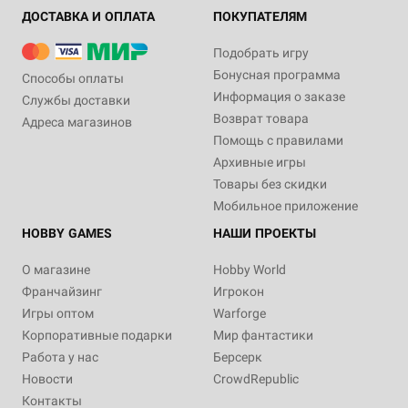
ДОСТАВКА И ОПЛАТА
ПОКУПАТЕЛЯМ
Подобрать игру
Бонусная программа
Способы оплаты
Информация о заказе
Службы доставки
Возврат товара
Адреса магазинов
Помощь с правилами
Архивные игры
Товары без скидки
Мобильное приложение
HOBBY GAMES
НАШИ ПРОЕКТЫ
О магазине
Hobby World
Франчайзинг
Игрокон
Игры оптом
Warforge
Корпоративные подарки
Мир фантастики
Работа у нас
Берсерк
Новости
CrowdRepublic
Контакты