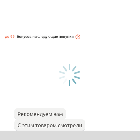
до 99
бонусов на следующие покупки
Рекомендуем вам
С этим товаром смотрели