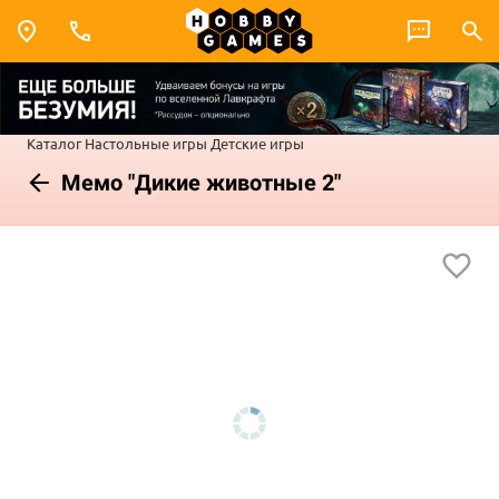
Каталог
Настольные игры
Детские игры
Мемо "Дикие животные 2"