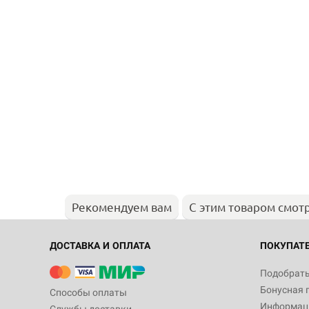
Рекомендуем вам
С этим товаром смот
ДОСТАВКА И ОПЛАТА
ПОКУПАТ
Подобрать
Бонусная 
Способы оплаты
Информаци