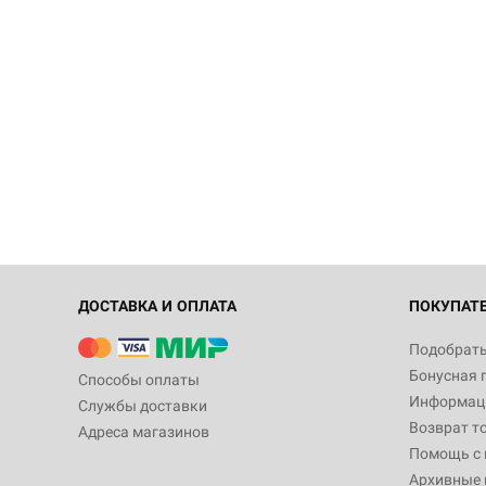
ДОСТАВКА И ОПЛАТА
ПОКУПАТ
Подобрать
Бонусная 
Способы оплаты
Информаци
Службы доставки
Возврат т
Адреса магазинов
Помощь с
Архивные 