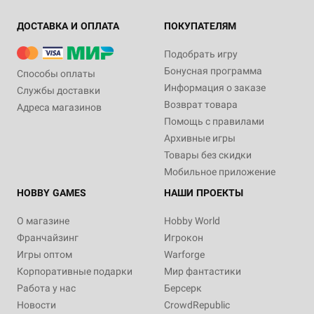
ДОСТАВКА И ОПЛАТА
ПОКУПАТЕЛЯМ
Подобрать игру
Бонусная программа
Способы оплаты
Информация о заказе
Службы доставки
Возврат товара
Адреса магазинов
Помощь с правилами
Архивные игры
Товары без скидки
Мобильное приложение
HOBBY GAMES
НАШИ ПРОЕКТЫ
О магазине
Hobby World
Франчайзинг
Игрокон
Игры оптом
Warforge
Корпоративные подарки
Мир фантастики
Работа у нас
Берсерк
Новости
CrowdRepublic