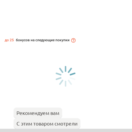
до 25
бонусов на следующие покупки
Рекомендуем вам
С этим товаром смотрели