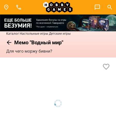
Каталог
Настольные игры
Детские игры
Мемо "Водный мир"
Для чего моржу бивни?