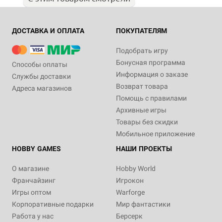
ДОСТАВКА И ОПЛАТА
ПОКУПАТЕЛЯМ
Подобрать игру
Бонусная программа
Способы оплаты
Информация о заказе
Службы доставки
Возврат товара
Адреса магазинов
Помощь с правилами
Архивные игры
Товары без скидки
Мобильное приложение
HOBBY GAMES
НАШИ ПРОЕКТЫ
О магазине
Hobby World
Франчайзинг
Игрокон
Игры оптом
Warforge
Корпоративные подарки
Мир фантастики
Работа у нас
Берсерк