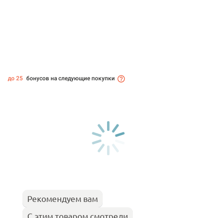
до 25
бонусов на следующие покупки
Рекомендуем вам
С этим товаром смотрели