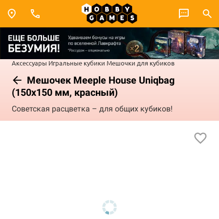
Аксессуары
Игральные кубики
Мешочки для кубиков
Мешочек Meeple House Uniqbag
(150x150 мм, красный)
Советская расцветка – для общих кубиков!