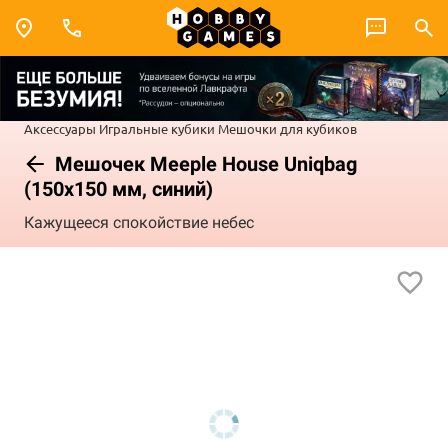
Аксессуары
Игральные кубики
Мешочки для кубиков
Мешочек Meeple House Uniqbag
(150x150 мм, синий)
Кажущееся спокойствие небес