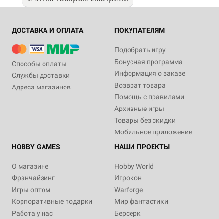
ДОСТАВКА И ОПЛАТА
ПОКУПАТЕЛЯМ
Подобрать игру
Бонусная программа
Способы оплаты
Информация о заказе
Службы доставки
Возврат товара
Адреса магазинов
Помощь с правилами
Архивные игры
Товары без скидки
Мобильное приложение
HOBBY GAMES
НАШИ ПРОЕКТЫ
О магазине
Hobby World
Франчайзинг
Игрокон
Игры оптом
Warforge
Корпоративные подарки
Мир фантастики
Работа у нас
Берсерк