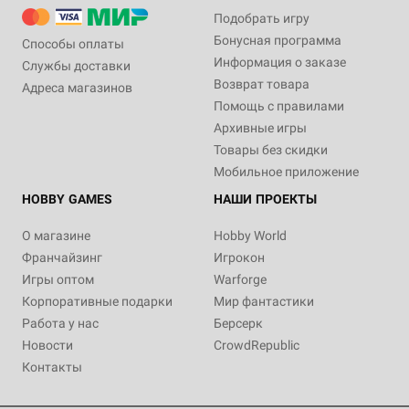
Подобрать игру
Бонусная программа
Способы оплаты
Информация о заказе
Службы доставки
Возврат товара
Адреса магазинов
Помощь с правилами
Архивные игры
Товары без скидки
Мобильное приложение
HOBBY GAMES
НАШИ ПРОЕКТЫ
О магазине
Hobby World
Франчайзинг
Игрокон
Игры оптом
Warforge
Корпоративные подарки
Мир фантастики
Работа у нас
Берсерк
Новости
CrowdRepublic
Контакты