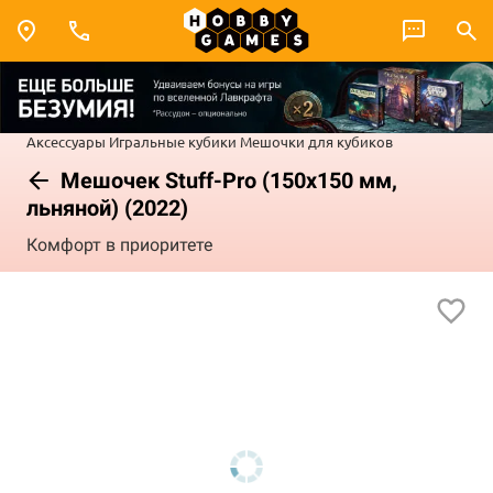
Аксессуары
Игральные кубики
Мешочки для кубиков
Мешочек Stuff-Pro (150x150 мм,
льняной) (2022)
Комфорт в приоритете