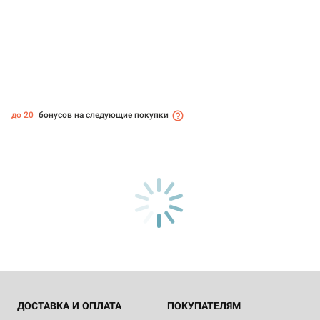
до 20
бонусов на следующие покупки
ДОСТАВКА И ОПЛАТА
ПОКУПАТЕЛЯМ