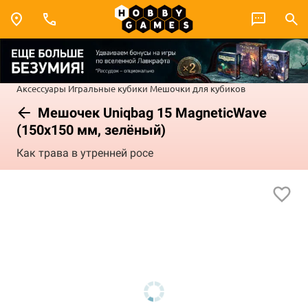
Аксессуары
Игральные кубики
Мешочки для кубиков
Мешочек Uniqbag 15 MagneticWave
(150х150 мм, зелёный)
Как трава в утренней росе