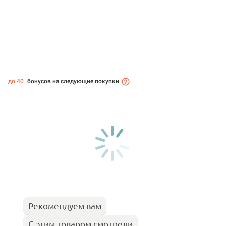
до 40
бонусов на следующие покупки
Рекомендуем вам
С этим товаром смотрели