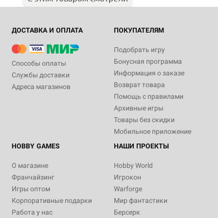
ДОСТАВКА И ОПЛАТА
ПОКУПАТЕЛЯМ
Подобрать игру
Бонусная программа
Способы оплаты
Информация о заказе
Службы доставки
Возврат товара
Адреса магазинов
Помощь с правилами
Архивные игры
Товары без скидки
Мобильное приложение
HOBBY GAMES
НАШИ ПРОЕКТЫ
О магазине
Hobby World
Франчайзинг
Игрокон
Игры оптом
Warforge
Корпоративные подарки
Мир фантастики
Работа у нас
Берсерк