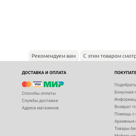
Рекомендуем вам
С этим товаром смот
ДОСТАВКА И ОПЛАТА
ПОКУПАТ
Подобрать
Бонусная 
Способы оплаты
Информаци
Службы доставки
Возврат т
Адреса магазинов
Помощь с
Архивные 
Товары бе
Мобильно