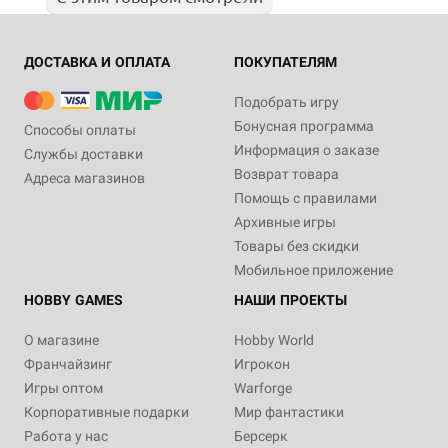
ДОСТАВКА И ОПЛАТА
ПОКУПАТЕЛЯМ
Подобрать игру
Бонусная программа
Способы оплаты
Информация о заказе
Службы доставки
Возврат товара
Адреса магазинов
Помощь с правилами
Архивные игры
Товары без скидки
Мобильное приложение
HOBBY GAMES
НАШИ ПРОЕКТЫ
О магазине
Hobby World
Франчайзинг
Игрокон
Игры оптом
Warforge
Корпоративные подарки
Мир фантастики
Работа у нас
Берсерк