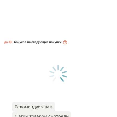
до 40
бонусов на следующие покупки
Рекомендуем вам
С этим товаром смотрели