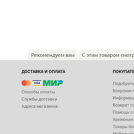
Рекомендуем вам
С этим товаром смот
ДОСТАВКА И ОПЛАТА
ПОКУПАТ
Подобрать
Бонусная 
Способы оплаты
Информаци
Службы доставки
Возврат т
Адреса магазинов
Помощь с
Архивные 
Товары бе
Мобильно