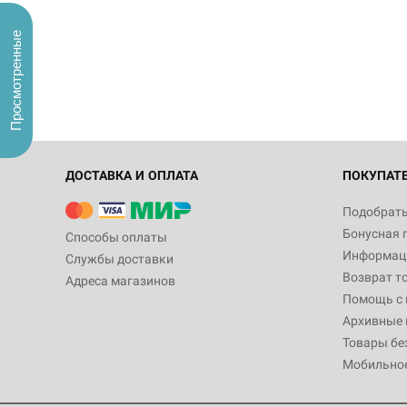
Просмотренные
ДОСТАВКА И ОПЛАТА
ПОКУПАТ
Подобрать
Бонусная 
Способы оплаты
Информаци
Службы доставки
Возврат т
Адреса магазинов
Помощь с
Архивные 
Товары бе
Мобильно