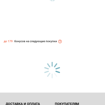
до 179
бонусов на следующие покупки
ДОСТАВКА И ОПЛАТА
ПОКУПАТЕЛЯМ