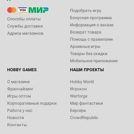
Подобрать игру
Бонусная программа
Способы оплаты
Информация о заказе
Службы доставки
Возврат товара
Адреса магазинов
Помощь с правилами
Архивные игры
Товары без скидки
Мобильное приложение
HOBBY GAMES
НАШИ ПРОЕКТЫ
О магазине
Hobby World
Франчайзинг
Игрокон
Игры оптом
Warforge
Корпоративные подарки
Мир фантастики
Работа у нас
Берсерк
Новости
CrowdRepublic
Контакты