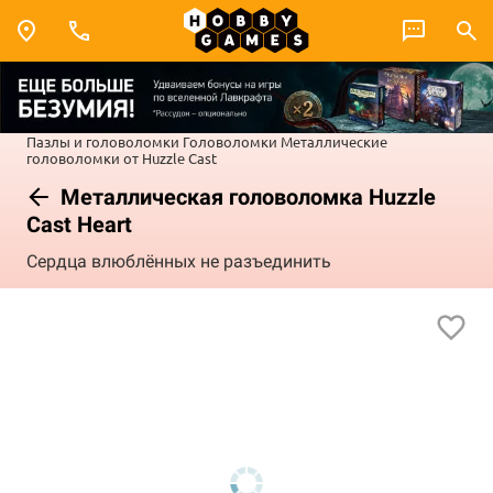
Пазлы и головоломки
Головоломки
Металлические
головоломки от Huzzle Cast
Металлическая головоломка Huzzle
Cast Heart
Сердца влюблённых не разъединить