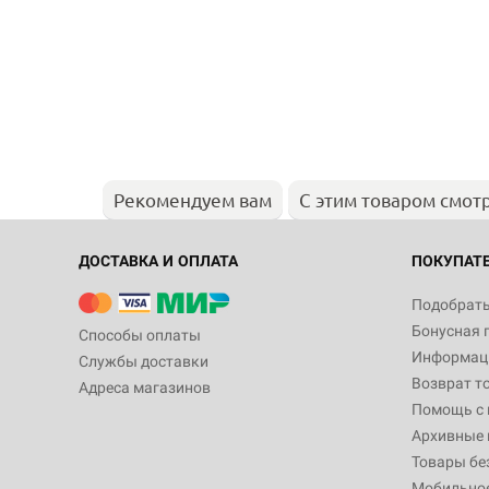
Рекомендуем вам
С этим товаром смот
ДОСТАВКА И ОПЛАТА
ПОКУПАТ
Подобрать
Бонусная 
Способы оплаты
Информаци
Службы доставки
Возврат т
Адреса магазинов
Помощь с
Архивные 
Товары бе
Мобильно