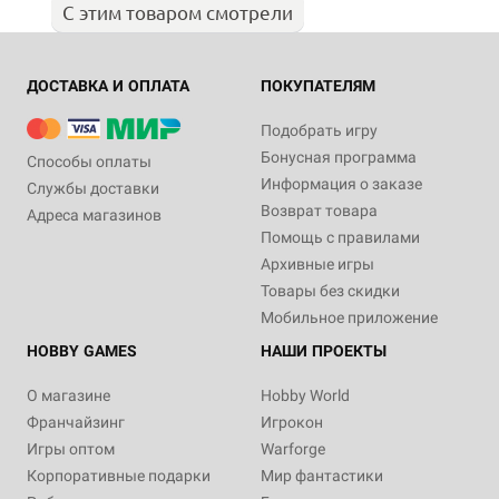
С этим товаром смотрели
ДОСТАВКА И ОПЛАТА
ПОКУПАТЕЛЯМ
Подобрать игру
Бонусная программа
Способы оплаты
Информация о заказе
Службы доставки
Возврат товара
Адреса магазинов
Помощь с правилами
Архивные игры
Товары без скидки
Мобильное приложение
HOBBY GAMES
НАШИ ПРОЕКТЫ
О магазине
Hobby World
Франчайзинг
Игрокон
Игры оптом
Warforge
Корпоративные подарки
Мир фантастики