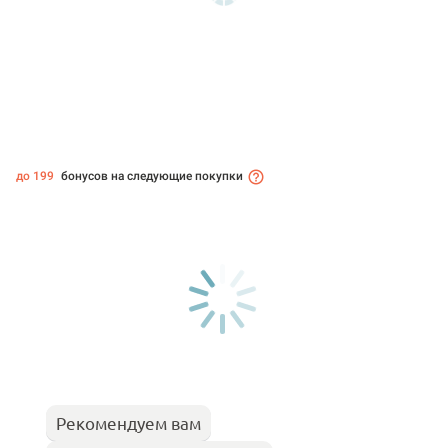
до 199
бонусов на следующие покупки
Рекомендуем вам