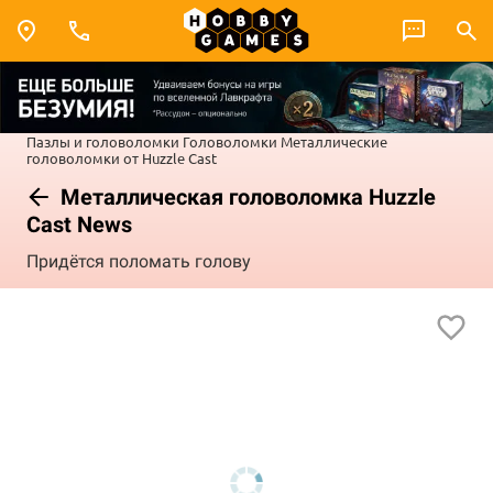
Пазлы и головоломки
Головоломки
Металлические
головоломки от Huzzle Cast
Металлическая головоломка Huzzle
Cast News
Придётся поломать голову