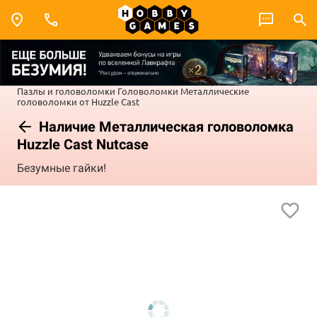
Пазлы и головоломки
Головоломки
Металлические
головоломки от Huzzle Cast
Наличие Металлическая головоломка
Huzzle Cast Nutcase
Безумные гайки!