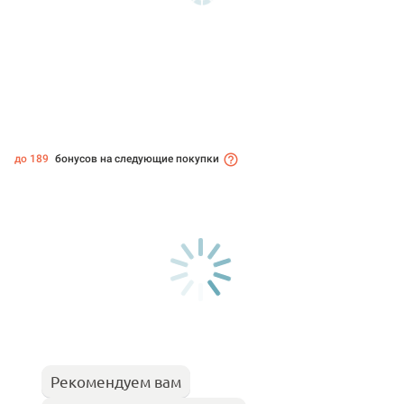
до 189
бонусов на следующие покупки
Рекомендуем вам