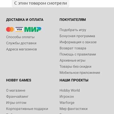
С этим товаром смотрели
ДОСТАВКА И ОПЛАТА
ПОКУПАТЕЛЯМ
Подобрать игру
Бонусная программа
Способы оплаты
Информация о заказе
Службы доставки
Возврат товара
Адреса магазинов
Помощь с правилами
Архивные игры
Товары без скидки
Мобильное приложение
HOBBY GAMES
НАШИ ПРОЕКТЫ
О магазине
Hobby World
Франчайзинг
Игрокон
Игры оптом
Warforge
Корпоративные подарки
Мир фантастики