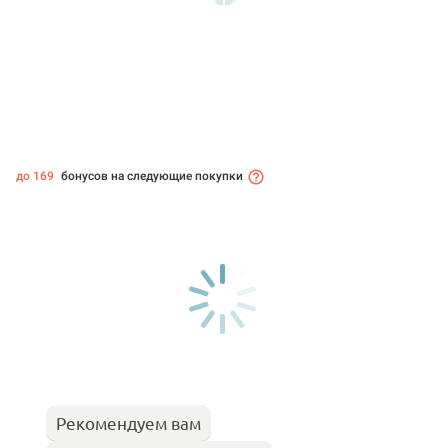
до 169
бонусов на следующие покупки
Рекомендуем вам