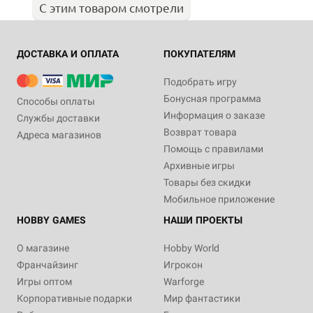
С этим товаром смотрели
ДОСТАВКА И ОПЛАТА
ПОКУПАТЕЛЯМ
Подобрать игру
Бонусная программа
Способы оплаты
Информация о заказе
Службы доставки
Возврат товара
Адреса магазинов
Помощь с правилами
Архивные игры
Товары без скидки
Мобильное приложение
HOBBY GAMES
НАШИ ПРОЕКТЫ
О магазине
Hobby World
Франчайзинг
Игрокон
Игры оптом
Warforge
Корпоративные подарки
Мир фантастики