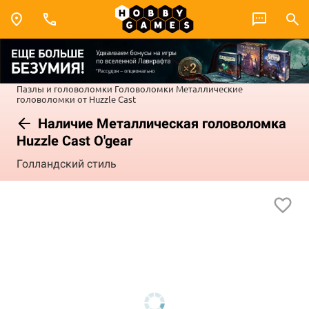
Пазлы и головоломки
Головоломки
Металлические
головоломки от Huzzle Cast
Наличие Металлическая головоломка
Huzzle Cast O'gear
Голландский стиль