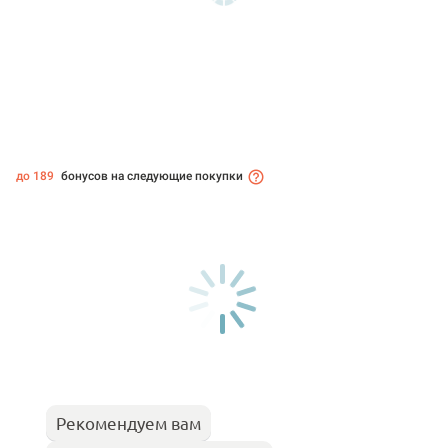
до 189
бонусов на следующие покупки
Рекомендуем вам