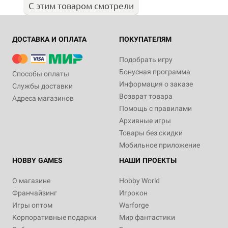
С этим товаром смотрели
ДОСТАВКА И ОПЛАТА
ПОКУПАТЕЛЯМ
Подобрать игру
Бонусная программа
Способы оплаты
Информация о заказе
Службы доставки
Возврат товара
Адреса магазинов
Помощь с правилами
Архивные игры
Товары без скидки
Мобильное приложение
HOBBY GAMES
НАШИ ПРОЕКТЫ
О магазине
Hobby World
Франчайзинг
Игрокон
Игры оптом
Warforge
Корпоративные подарки
Мир фантастики