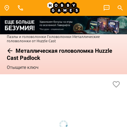
Пазлы и головоломки
Головоломки
Металлические
головоломки от Huzzle Cast
Металлическая головоломка Huzzle
Cast Padlock
Отыщите ключ