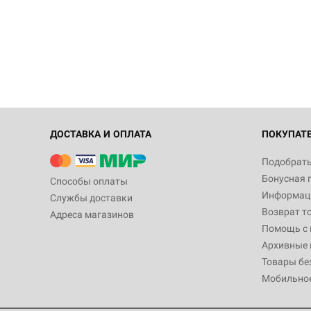
ДОСТАВКА И ОПЛАТА
ПОКУПАТ
Подобрать
Бонусная 
Способы оплаты
Информаци
Службы доставки
Возврат т
Адреса магазинов
Помощь с
Архивные 
Товары бе
Мобильно