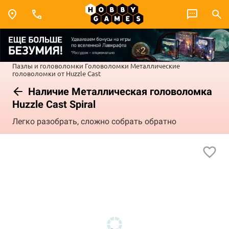
Пазлы и головоломки
Головоломки
Металлические
головоломки от Huzzle Cast
Наличие Металлическая головоломка
Huzzle Cast Spiral
Легко разобрать, сложно собрать обратно