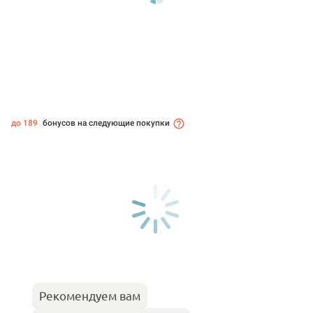
до 189
бонусов на следующие покупки
Рекомендуем вам