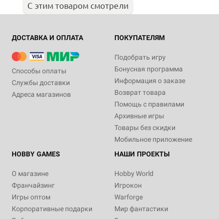
С этим товаром смотрели
ДОСТАВКА И ОПЛАТА
ПОКУПАТЕЛЯМ
Подобрать игру
Бонусная программа
Способы оплаты
Информация о заказе
Службы доставки
Возврат товара
Адреса магазинов
Помощь с правилами
Архивные игры
Товары без скидки
Мобильное приложение
HOBBY GAMES
НАШИ ПРОЕКТЫ
О магазине
Hobby World
Франчайзинг
Игрокон
Игры оптом
Warforge
Корпоративные подарки
Мир фантастики