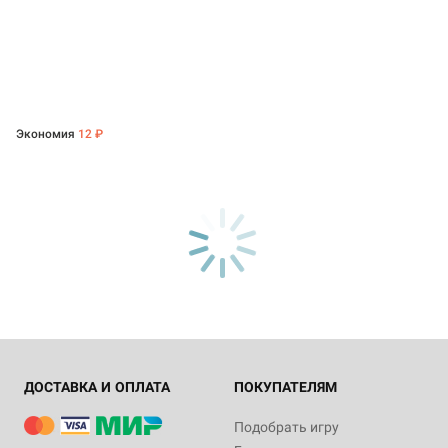
Экономия
12 ₽
ДОСТАВКА И ОПЛАТА
ПОКУПАТЕЛЯМ
Подобрать игру