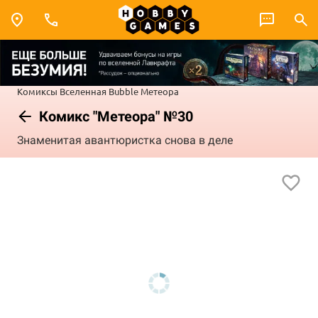
Комиксы
Вселенная Bubble
Метеора
Комикс "Метеора" №30
Знаменитая авантюристка снова в деле