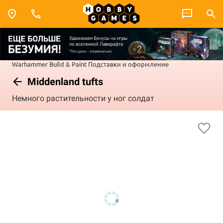
Warhammer
Build & Paint
Подставки и оформление
Middenland tufts
Немного растительности у ног солдат