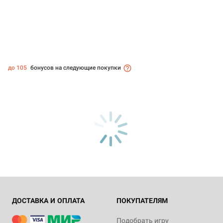
до 105
бонусов на следующие покупки
ДОСТАВКА И ОПЛАТА
ПОКУПАТЕЛЯМ
Подобрать игру