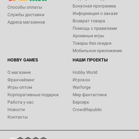
Бонусная программа
Способы оплаты
Информация о заказе
Службы доставки
Возврат товара
Адреса магазинов
Помощь с правилами
Архивные игры
Товары без скидки
Мобильное приложение
HOBBY GAMES
НАШИ ПРОЕКТЫ
О магазине
Hobby World
Франчайзинг
Игрокон
Игры оптом
Warforge
Корпоративные подарки
Мир фантастики
Работа у нас
Берсерк
Новости
CrowdRepublic
Контакты