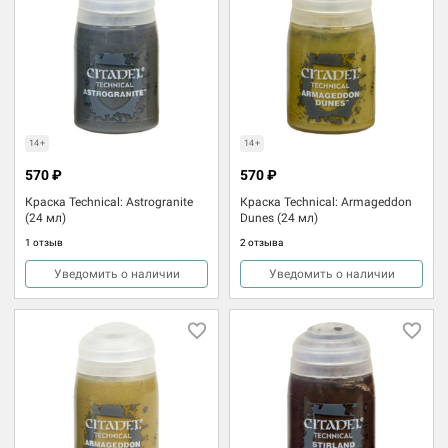
14+
14+
570 ₽
570 ₽
Краска Technical: Astrogranite
Краска Technical: Armageddon
(24 мл)
Dunes (24 мл)
1 отзыв
2 отзыва
Уведомить о наличии
Уведомить о наличии