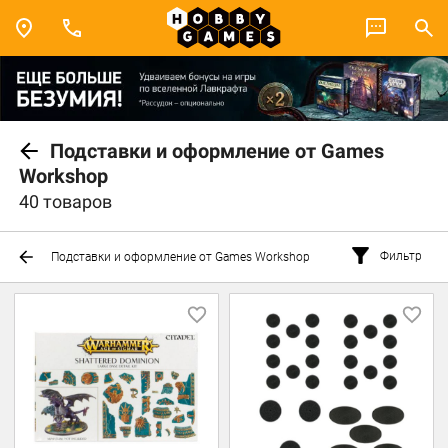
Подставки и оформление от Games
Workshop
40 товаров
Фильтр
Подставки и оформление от Games Workshop