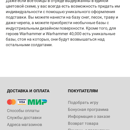
Даже если все бойцы в отряде выдержанны в единой
цветовой схеме, у вас всегда есть возможность придать им
индивидуальности с помощью уникального оформления
подставки. Вы можете нанести на базу снег, песок, траву и
даже черепа, а можете приобрести необычные базы с
индустриальным дизайном поверхности. Кроме того, для
героев Warhammer и Warhammer 40,000 есть уникальные
базы, стоя на которых, они будут возвышаться над
остальными солдатами.
ДОСТАВКА И ОПЛАТА
ПОКУПАТЕЛЯМ
Подобрать игру
Бонусная программа
Способы оплаты
Информация о заказе
Службы доставки
Возврат товара
Адреса магазинов