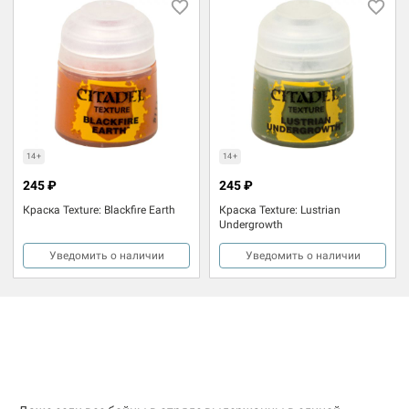
14+
14+
245 ₽
245 ₽
Краска Texture: Blackfire Earth
Краска Texture: Lustrian
Undergrowth
Уведомить о наличии
Уведомить о наличии