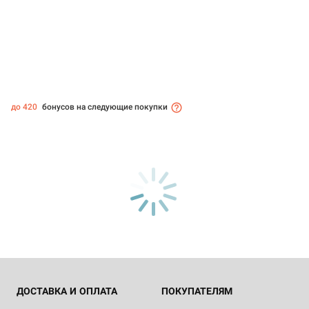
до 420
бонусов на следующие покупки
ДОСТАВКА И ОПЛАТА
ПОКУПАТЕЛЯМ