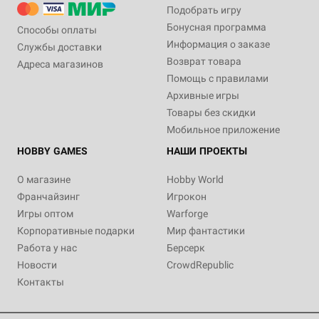
Подобрать игру
Бонусная программа
Способы оплаты
Информация о заказе
Службы доставки
Возврат товара
Адреса магазинов
Помощь с правилами
Архивные игры
Товары без скидки
Мобильное приложение
HOBBY GAMES
НАШИ ПРОЕКТЫ
О магазине
Hobby World
Франчайзинг
Игрокон
Игры оптом
Warforge
Корпоративные подарки
Мир фантастики
Работа у нас
Берсерк
Новости
CrowdRepublic
Контакты