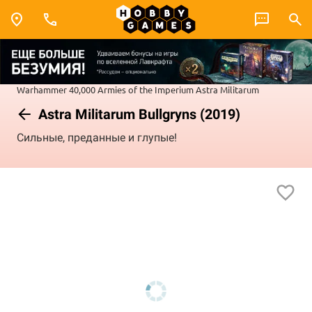
Warhammer 40,000
Armies of the Imperium
Astra Militarum
Astra Militarum Bullgryns (2019)
Сильные, преданные и глупые!