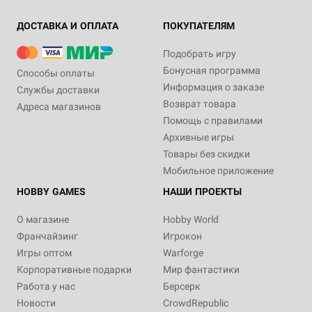
ДОСТАВКА И ОПЛАТА
ПОКУПАТЕЛЯМ
Подобрать игру
Бонусная программа
Способы оплаты
Информация о заказе
Службы доставки
Возврат товара
Адреса магазинов
Помощь с правилами
Архивные игры
Товары без скидки
Мобильное приложение
HOBBY GAMES
НАШИ ПРОЕКТЫ
О магазине
Hobby World
Франчайзинг
Игрокон
Игры оптом
Warforge
Корпоративные подарки
Мир фантастики
Работа у нас
Берсерк
Новости
CrowdRepublic