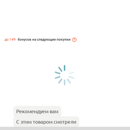
до 149
бонусов на следующие покупки
Рекомендуем вам
С этим товаром смотрели