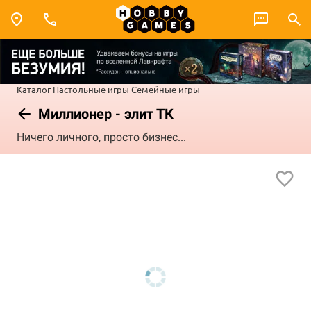
Каталог
Настольные игры
Семейные игры
Миллионер - элит ТК
Ничего личного, просто бизнес...