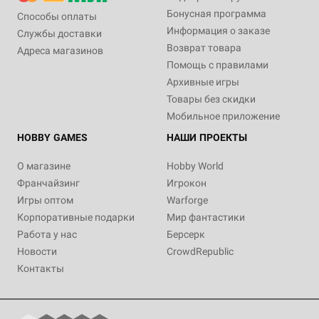
Бонусная программа
Способы оплаты
Информация о заказе
Службы доставки
Возврат товара
Адреса магазинов
Помощь с правилами
Архивные игры
Товары без скидки
Мобильное приложение
HOBBY GAMES
НАШИ ПРОЕКТЫ
О магазине
Hobby World
Франчайзинг
Игрокон
Игры оптом
Warforge
Корпоративные подарки
Мир фантастики
Работа у нас
Берсерк
Новости
CrowdRepublic
Контакты