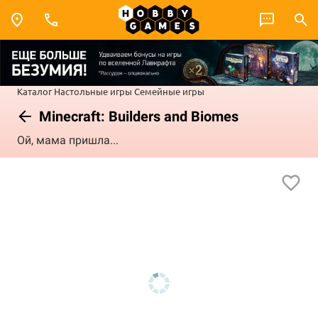
Каталог
Настольные игры
Семейные игры
Minecraft: Builders and Biomes
Ой, мама пришла...