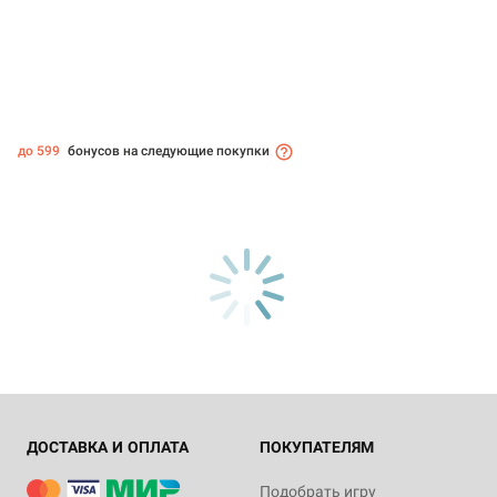
до 599
бонусов на следующие покупки
ДОСТАВКА И ОПЛАТА
ПОКУПАТЕЛЯМ
Подобрать игру