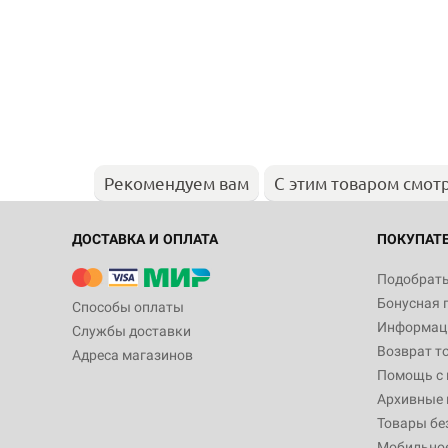
Рекомендуем вам
С этим товаром смот
ДОСТАВКА И ОПЛАТА
ПОКУПАТ
Подобрать
Бонусная 
Способы оплаты
Информаци
Службы доставки
Возврат т
Адреса магазинов
Помощь с
Архивные 
Товары бе
Мобильно