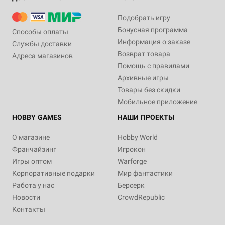
Подобрать игру
Бонусная программа
Способы оплаты
Информация о заказе
Службы доставки
Возврат товара
Адреса магазинов
Помощь с правилами
Архивные игры
Товары без скидки
Мобильное приложение
HOBBY GAMES
НАШИ ПРОЕКТЫ
О магазине
Hobby World
Франчайзинг
Игрокон
Игры оптом
Warforge
Корпоративные подарки
Мир фантастики
Работа у нас
Берсерк
Новости
CrowdRepublic
Контакты