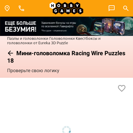
Пазлы и головоломки
Головоломки
Квестбоксы и
головоломки от Eureka 3D Puzzle
Мини-головоломка Racing Wire Puzzles
18
Проверьте свою логику