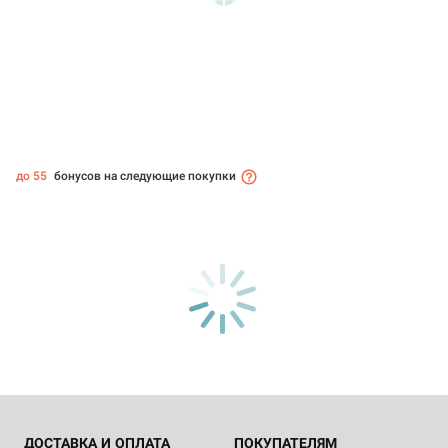
до 55
бонусов на следующие покупки
ДОСТАВКА И ОПЛАТА
ПОКУПАТЕЛЯМ