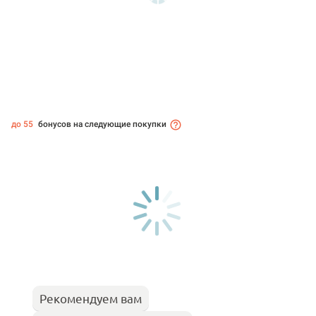
до 55
бонусов на следующие покупки
Рекомендуем вам