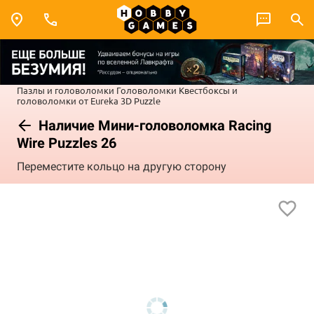
Пазлы и головоломки
Головоломки
Квестбоксы и
головоломки от Eureka 3D Puzzle
Наличие Мини-головоломка Racing
Wire Puzzles 26
Переместите кольцо на другую сторону