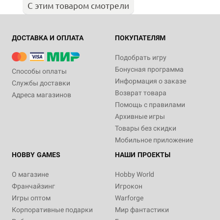
С этим товаром смотрели
ДОСТАВКА И ОПЛАТА
ПОКУПАТЕЛЯМ
Подобрать игру
Бонусная программа
Способы оплаты
Информация о заказе
Службы доставки
Возврат товара
Адреса магазинов
Помощь с правилами
Архивные игры
Товары без скидки
Мобильное приложение
HOBBY GAMES
НАШИ ПРОЕКТЫ
О магазине
Hobby World
Франчайзинг
Игрокон
Игры оптом
Warforge
Корпоративные подарки
Мир фантастики