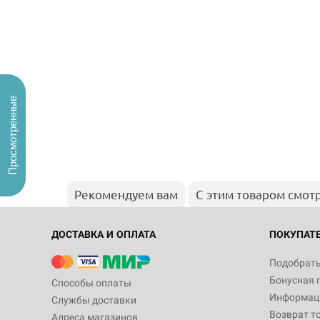
Просмотренные
Рекомендуем вам
С этим товаром смот
ДОСТАВКА И ОПЛАТА
ПОКУПАТ
Подобрать
Бонусная 
Способы оплаты
Информаци
Службы доставки
Возврат т
Адреса магазинов