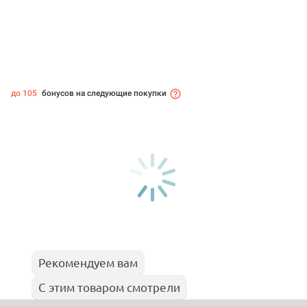
до 105
бонусов на следующие покупки
Рекомендуем вам
С этим товаром смотрели