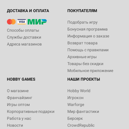
ДОСТАВКА И ОПЛАТА
ПОКУПАТЕЛЯМ
Подобрать игру
Бонусная программа
Способы оплаты
Информация о заказе
Службы доставки
Возврат товара
Адреса магазинов
Помощь с правилами
Архивные игры
Товары без скидки
Мобильное приложение
HOBBY GAMES
НАШИ ПРОЕКТЫ
О магазине
Hobby World
Франчайзинг
Игрокон
Игры оптом
Warforge
Корпоративные подарки
Мир фантастики
Работа у нас
Берсерк
Новости
CrowdRepublic