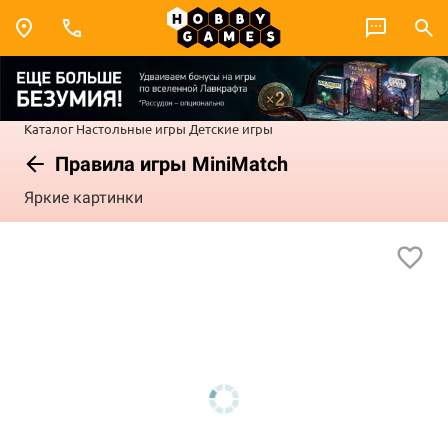
Каталог
Настольные игры
Детские игры
Правила игры MiniMatch
Яркие картинки