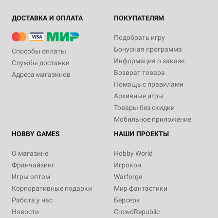
ДОСТАВКА И ОПЛАТА
ПОКУПАТЕЛЯМ
Подобрать игру
Бонусная программа
Способы оплаты
Информация о заказе
Службы доставки
Возврат товара
Адреса магазинов
Помощь с правилами
Архивные игры
Товары без скидки
Мобильное приложение
HOBBY GAMES
НАШИ ПРОЕКТЫ
О магазине
Hobby World
Франчайзинг
Игрокон
Игры оптом
Warforge
Корпоративные подарки
Мир фантастики
Работа у нас
Берсерк
Новости
CrowdRepublic