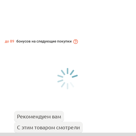
до 89
бонусов на следующие покупки
Рекомендуем вам
С этим товаром смотрели