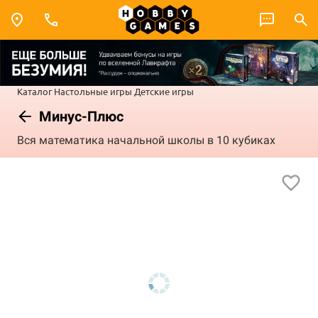
Каталог
Настольные игры
Детские игры
Минус-Плюс
Вся математика начальной школы в 10 кубиках