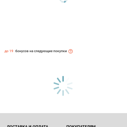
до 19
бонусов на следующие покупки
ДОСТАВКА И ОПЛАТА
ПОКУПАТЕЛЯМ