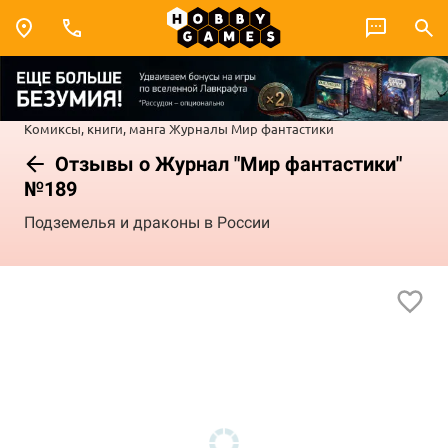
Комиксы, книги, манга
Журналы
Мир фантастики
Отзывы о Журнал "Мир фантастики"
№189
Подземелья и драконы в России