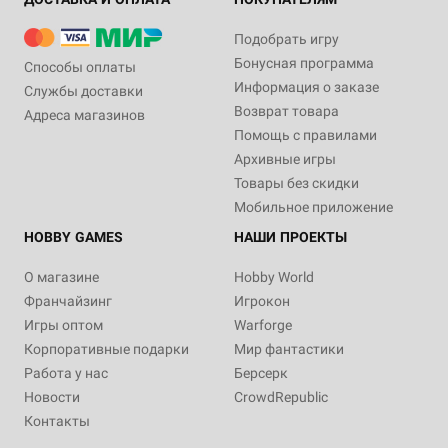
Подобрать игру
Бонусная программа
Способы оплаты
Информация о заказе
Службы доставки
Возврат товара
Адреса магазинов
Помощь с правилами
Архивные игры
Товары без скидки
Мобильное приложение
HOBBY GAMES
НАШИ ПРОЕКТЫ
О магазине
Hobby World
Франчайзинг
Игрокон
Игры оптом
Warforge
Корпоративные подарки
Мир фантастики
Работа у нас
Берсерк
Новости
CrowdRepublic
Контакты