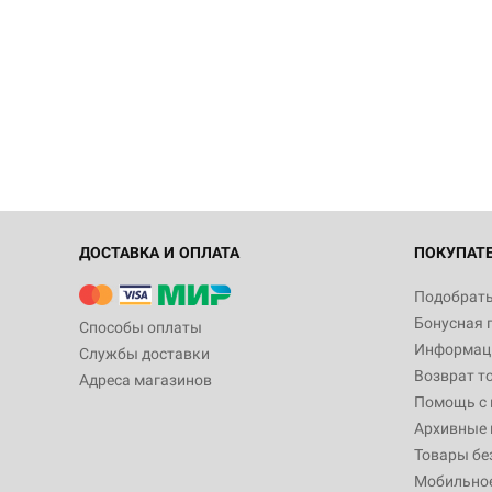
ДОСТАВКА И ОПЛАТА
ПОКУПАТ
Подобрать
Бонусная 
Способы оплаты
Информаци
Службы доставки
Возврат т
Адреса магазинов
Помощь с
Архивные 
Товары бе
Мобильно