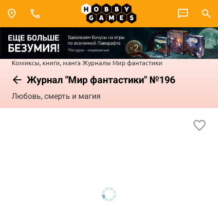
Комиксы, книги, манга
Журналы
Мир фантастики
Журнал "Мир фантастики" №196
Любовь, смерть и магия