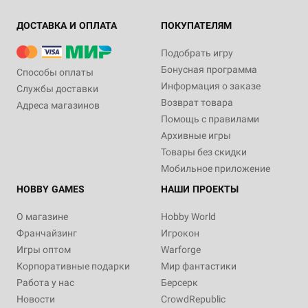
ДОСТАВКА И ОПЛАТА
ПОКУПАТЕЛЯМ
Подобрать игру
Бонусная программа
Способы оплаты
Информация о заказе
Службы доставки
Возврат товара
Адреса магазинов
Помощь с правилами
Архивные игры
Товары без скидки
Мобильное приложение
HOBBY GAMES
НАШИ ПРОЕКТЫ
О магазине
Hobby World
Франчайзинг
Игрокон
Игры оптом
Warforge
Корпоративные подарки
Мир фантастики
Работа у нас
Берсерк
Новости
CrowdRepublic