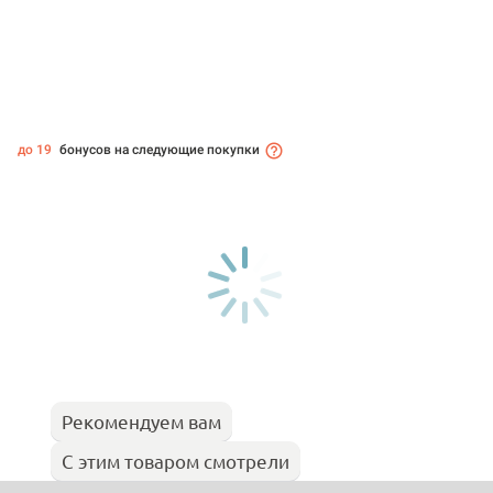
до 19
бонусов на следующие покупки
Рекомендуем вам
С этим товаром смотрели