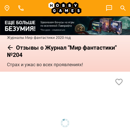
Журналы
Мир фантастики
2020 год
Отзывы о Журнал "Мир фантастики"
№204
Страх и ужас во всех проявлениях!