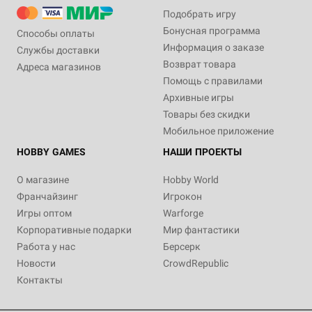
Подобрать игру
Бонусная программа
Способы оплаты
Информация о заказе
Службы доставки
Возврат товара
Адреса магазинов
Помощь с правилами
Архивные игры
Товары без скидки
Мобильное приложение
HOBBY GAMES
НАШИ ПРОЕКТЫ
О магазине
Hobby World
Франчайзинг
Игрокон
Игры оптом
Warforge
Корпоративные подарки
Мир фантастики
Работа у нас
Берсерк
Новости
CrowdRepublic
Контакты