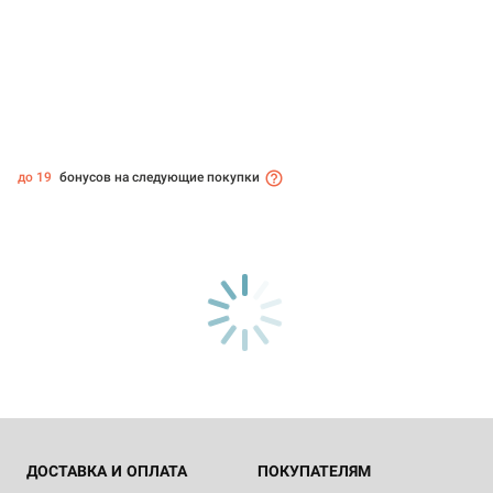
до 19
бонусов на следующие покупки
ДОСТАВКА И ОПЛАТА
ПОКУПАТЕЛЯМ