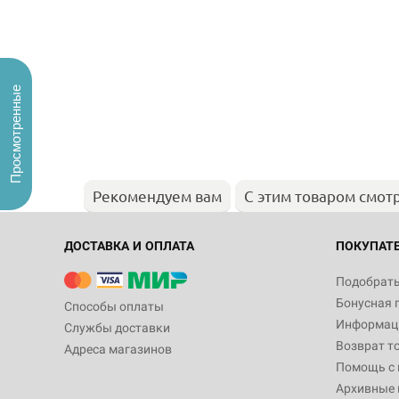
Просмотренные
Рекомендуем вам
С этим товаром смот
ДОСТАВКА И ОПЛАТА
ПОКУПАТ
Подобрать
Бонусная 
Способы оплаты
Информаци
Службы доставки
Возврат т
Адреса магазинов
Помощь с
Архивные 