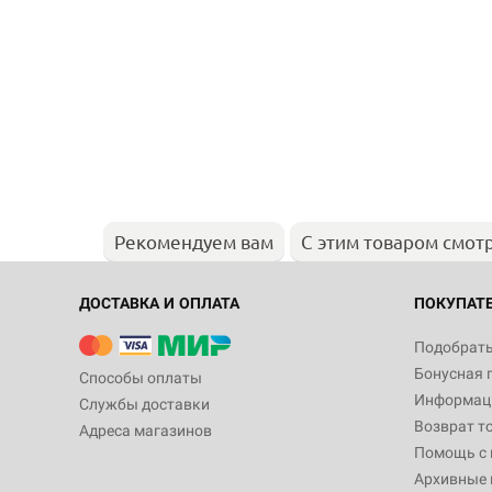
Рекомендуем вам
С этим товаром смот
ДОСТАВКА И ОПЛАТА
ПОКУПАТ
Подобрать
Бонусная 
Способы оплаты
Информаци
Службы доставки
Возврат т
Адреса магазинов
Помощь с
Архивные 