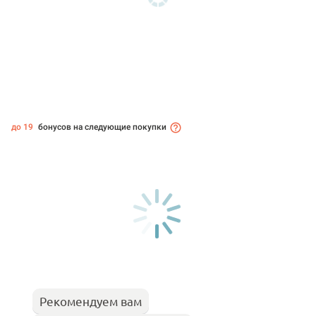
до 19
бонусов на следующие покупки
Рекомендуем вам