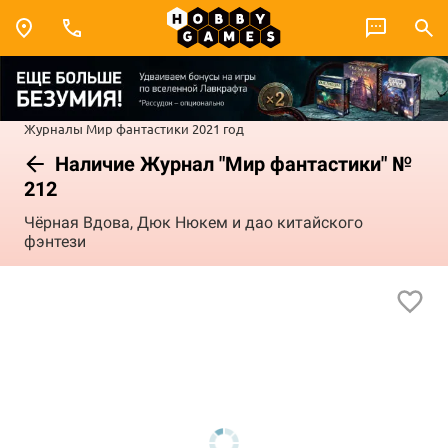
Журналы
Мир фантастики
2021 год
Наличие Журнал "Мир фантастики" №
212
Чёрная Вдова, Дюк Нюкем и дао китайского
фэнтези