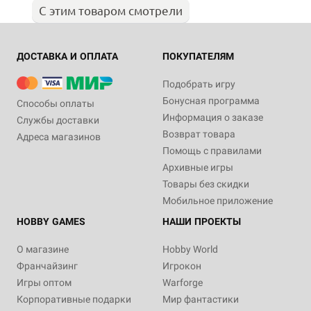
С этим товаром смотрели
ДОСТАВКА И ОПЛАТА
ПОКУПАТЕЛЯМ
Подобрать игру
Бонусная программа
Способы оплаты
Информация о заказе
Службы доставки
Возврат товара
Адреса магазинов
Помощь с правилами
Архивные игры
Товары без скидки
Мобильное приложение
HOBBY GAMES
НАШИ ПРОЕКТЫ
О магазине
Hobby World
Франчайзинг
Игрокон
Игры оптом
Warforge
Корпоративные подарки
Мир фантастики