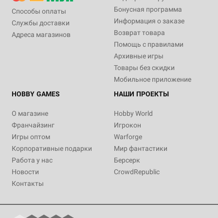
Бонусная программа
Способы оплаты
Информация о заказе
Службы доставки
Возврат товара
Адреса магазинов
Помощь с правилами
Архивные игры
Товары без скидки
Мобильное приложение
HOBBY GAMES
НАШИ ПРОЕКТЫ
О магазине
Hobby World
Франчайзинг
Игрокон
Игры оптом
Warforge
Корпоративные подарки
Мир фантастики
Работа у нас
Берсерк
Новости
CrowdRepublic
Контакты