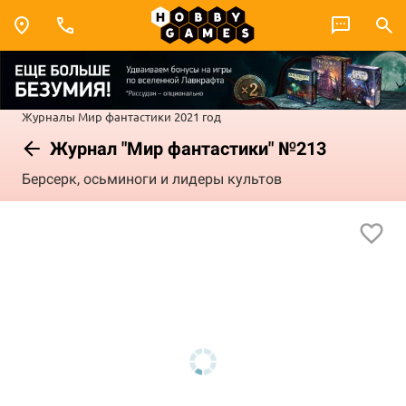
Журналы
Мир фантастики
2021 год
Журнал "Мир фантастики" №213
Берсерк, осьминоги и лидеры культов