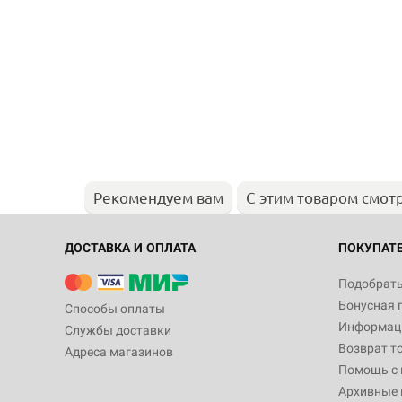
Рекомендуем вам
С этим товаром смот
ДОСТАВКА И ОПЛАТА
ПОКУПАТ
Подобрать
Бонусная 
Способы оплаты
Информаци
Службы доставки
Возврат т
Адреса магазинов
Помощь с
Архивные 