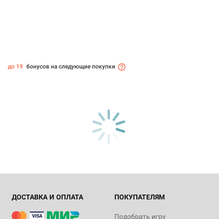
до 19
бонусов на следующие покупки
ДОСТАВКА И ОПЛАТА
ПОКУПАТЕЛЯМ
Подобрать игру