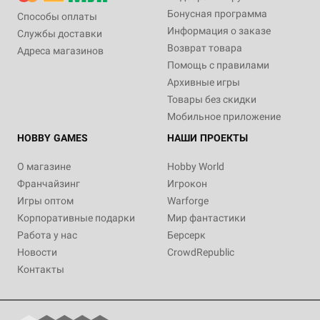
Бонусная программа
Способы оплаты
Информация о заказе
Службы доставки
Возврат товара
Адреса магазинов
Помощь с правилами
Архивные игры
Товары без скидки
Мобильное приложение
HOBBY GAMES
НАШИ ПРОЕКТЫ
О магазине
Hobby World
Франчайзинг
Игрокон
Игры оптом
Warforge
Корпоративные подарки
Мир фантастики
Работа у нас
Берсерк
Новости
CrowdRepublic
Контакты