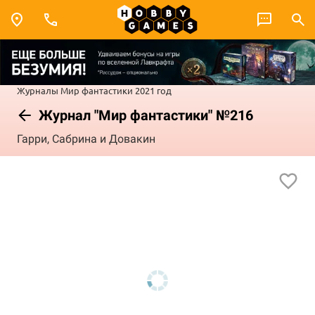
Журналы
Мир фантастики
2021 год
Журнал "Мир фантастики" №216
Гарри, Сабрина и Довакин