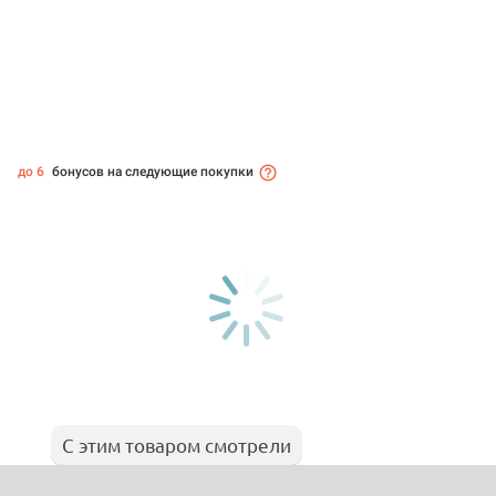
до 6
бонусов на следующие покупки
С этим товаром смотрели