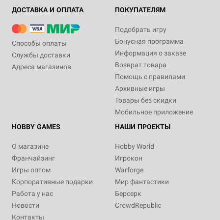
ДОСТАВКА И ОПЛАТА
ПОКУПАТЕЛЯМ
Подобрать игру
Бонусная программа
Способы оплаты
Информация о заказе
Службы доставки
Возврат товара
Адреса магазинов
Помощь с правилами
Архивные игры
Товары без скидки
Мобильное приложение
HOBBY GAMES
НАШИ ПРОЕКТЫ
О магазине
Hobby World
Франчайзинг
Игрокон
Игры оптом
Warforge
Корпоративные подарки
Мир фантастики
Работа у нас
Берсерк
Новости
CrowdRepublic
Контакты