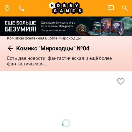
Комиксы
Вселенная Bubble
Мироходцы
Комикс "Мироходцы" №04
Есть две новости: фантастическая и ещё более
фантастическая...